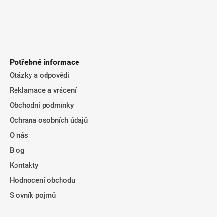
Potřebné informace
Otázky a odpovědi
Reklamace a vrácení
Obchodní podmínky
Ochrana osobních údajů
O nás
Blog
Kontakty
Hodnocení obchodu
Slovník pojmů