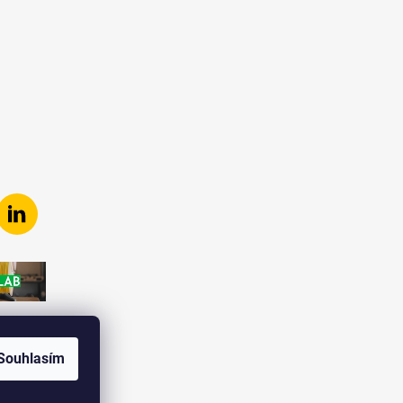
Souhlasím