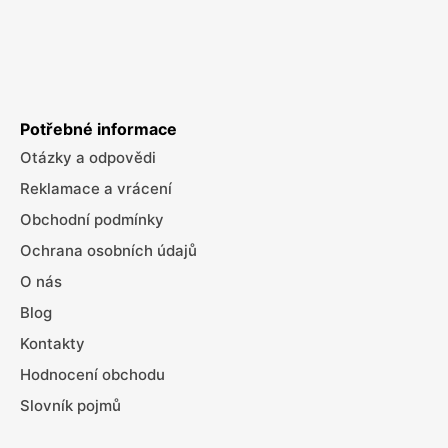
Potřebné informace
Otázky a odpovědi
Reklamace a vrácení
Obchodní podmínky
Ochrana osobních údajů
O nás
Blog
Kontakty
Hodnocení obchodu
Slovník pojmů