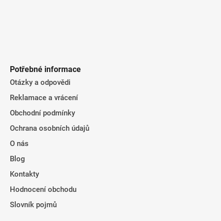
Potřebné informace
Otázky a odpovědi
Reklamace a vrácení
Obchodní podmínky
Ochrana osobních údajů
O nás
Blog
Kontakty
Hodnocení obchodu
Slovník pojmů