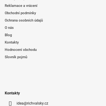
Reklamace a vrácení
Obchodní podmínky
Ochrana osobních údajů
O nás
Blog
Kontakty
Hodnocení obchodu
Slovník pojmů
Kontakty
idea@richvalsky.cz