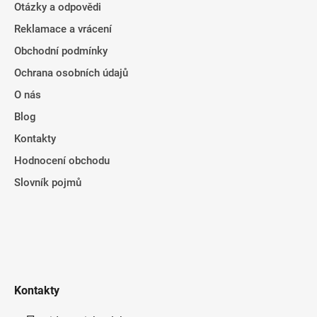
Otázky a odpovědi
Reklamace a vrácení
Obchodní podmínky
Ochrana osobních údajů
O nás
Blog
Kontakty
Hodnocení obchodu
Slovník pojmů
Kontakty