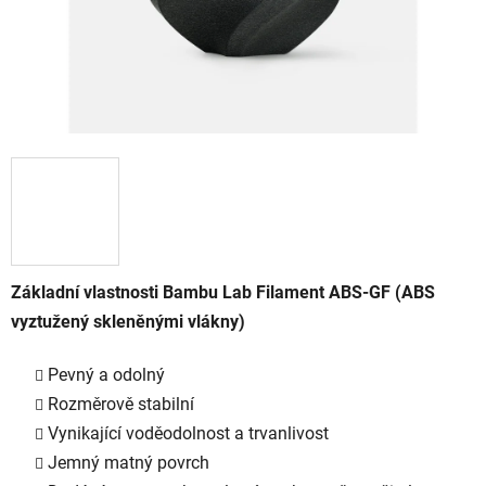
Základní vlastnosti Bambu Lab Filament ABS-GF (ABS
vyztužený skleněnými vlákny)
Pevný a odolný
Rozměrově stabilní
Vynikající voděodolnost a trvanlivost
Jemný matný povrch