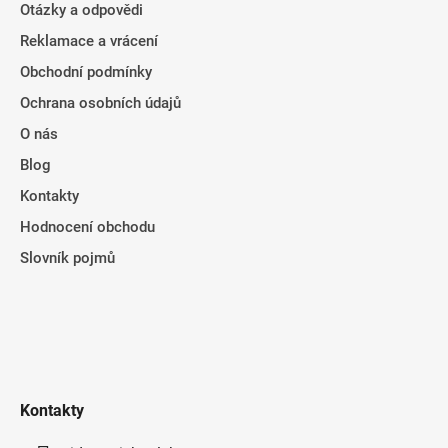
Otázky a odpovědi
Reklamace a vrácení
Obchodní podmínky
Ochrana osobních údajů
O nás
Blog
Kontakty
Hodnocení obchodu
Slovník pojmů
Kontakty