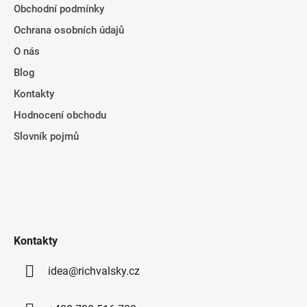
Obchodní podmínky
Ochrana osobních údajů
O nás
Blog
Kontakty
Hodnocení obchodu
Slovník pojmů
Kontakty
idea@richvalsky.cz