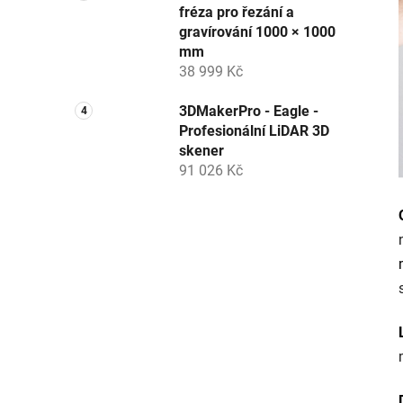
fréza pro řezání a
gravírování 1000 × 1000
mm
38 999 Kč
3DMakerPro - Eagle -
Profesionální LiDAR 3D
skener
91 026 Kč