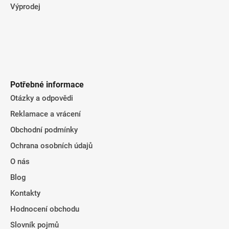
Výprodej
Potřebné informace
Otázky a odpovědi
Reklamace a vrácení
Obchodní podmínky
Ochrana osobních údajů
O nás
Blog
Kontakty
Hodnocení obchodu
Slovník pojmů