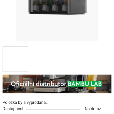
Položka byla vyprodána…
Dostupnost
Na dotaz