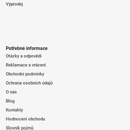
Výprodej
Potřebné informace
Otázky a odpovědi
Reklamace a vrácení
Obchodní podmínky
Ochrana osobních údajů
O nás
Blog
Kontakty
Hodnocení obchodu
Slovník pojmů