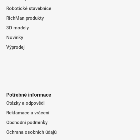
Robotické stavebnice
RichMan produkty
3D modely
Novinky
Výprodej
Potřebné informace
Otázky a odpovědi
Reklamace a vrácení
Obchodní podmínky
Ochrana osobních údajů