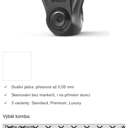
Duální jádra: přesnost až 0,05 mm
Skenování bez markerů, i na přímém slunci
3 varianty: Standard, Premium, Luxury
Výběr komba: