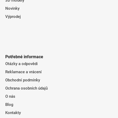
3D modely
Novinky
Výprodej
Potřebné informace
Otázky a odpovědi
Reklamace a vrácení
Obchodní podmínky
Ochrana osobních údajů
O nás
Blog
Kontakty