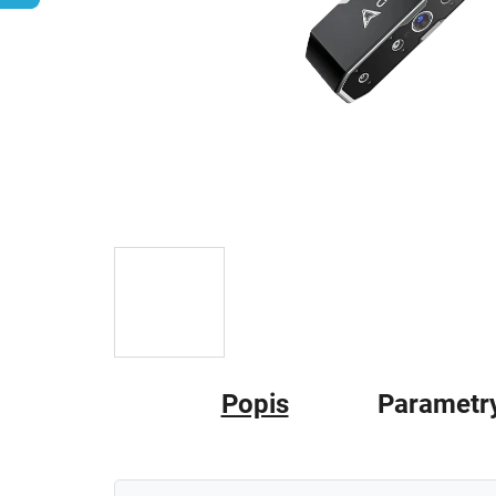
Popis
Parametr