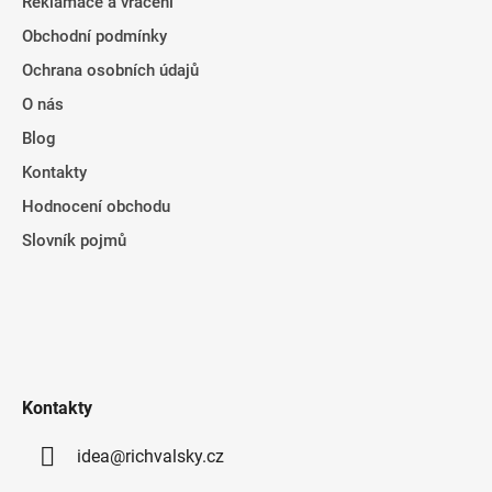
Reklamace a vrácení
Obchodní podmínky
Ochrana osobních údajů
O nás
Blog
Kontakty
Hodnocení obchodu
Slovník pojmů
Kontakty
idea@richvalsky.cz