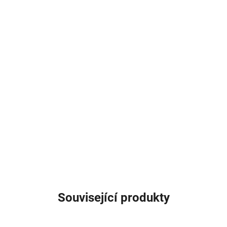
Související produkty