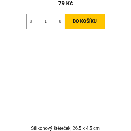
79 Kč
DO KOŠÍKU
Silikonový štěteček, 26,5 x 4,5 cm