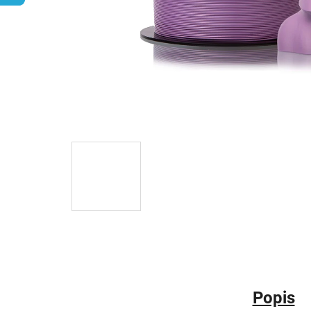
Popis