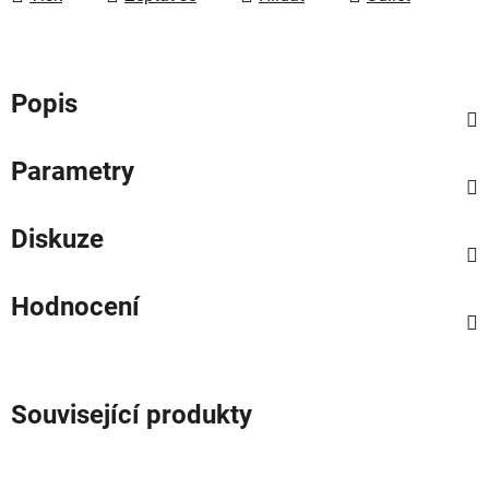
Popis
Parametry
Diskuze
Hodnocení
Související produkty