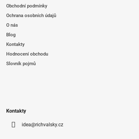
Obchodní podmínky
Ochrana osobních údajů
O nás
Blog
Kontakty
Hodnocení obchodu
Slovník pojmů
Kontakty
idea@richvalsky.cz