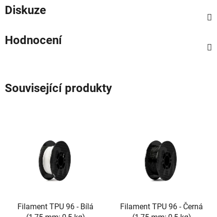
Diskuze
Hodnocení
Související produkty
Filament TPU 96 - Bílá
Filament TPU 96 - Černá