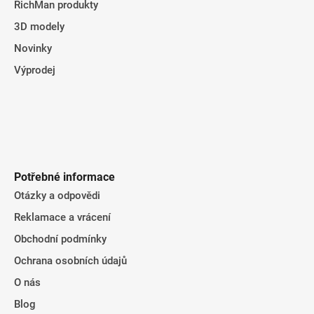
RichMan produkty
3D modely
Novinky
Výprodej
Potřebné informace
Otázky a odpovědi
Reklamace a vrácení
Obchodní podmínky
Ochrana osobních údajů
O nás
Blog