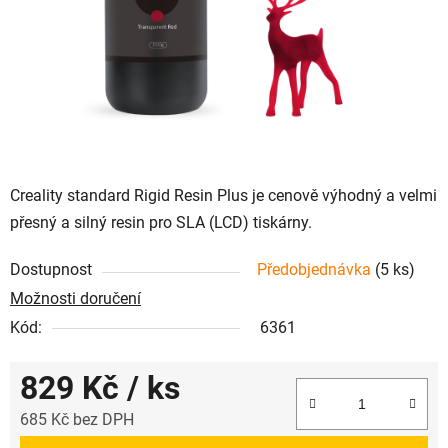
Creality standard Rigid Resin Plus je cenově výhodný a velmi
přesný a silný resin pro SLA (LCD) tiskárny.
Dostupnost
Předobjednávka
(5 ks)
Možnosti doručení
Kód:
6361
829 Kč
/ ks
685 Kč bez DPH