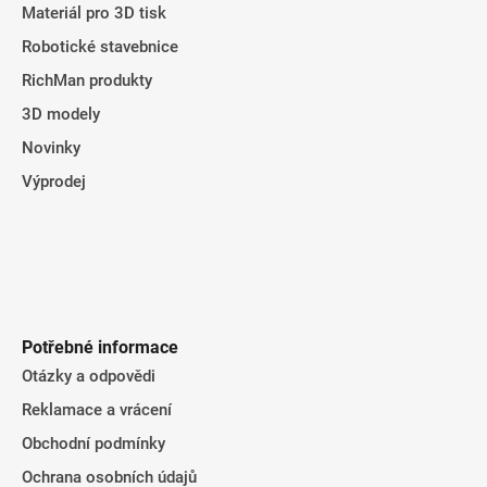
Materiál pro 3D tisk
Robotické stavebnice
RichMan produkty
3D modely
Novinky
Výprodej
Potřebné informace
Otázky a odpovědi
Reklamace a vrácení
Obchodní podmínky
Ochrana osobních údajů