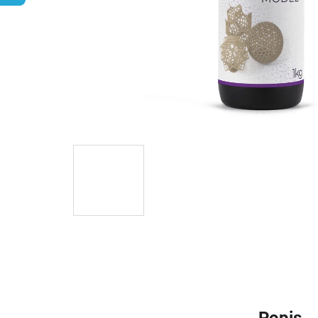
Popis