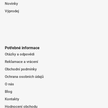
Novinky
Výprodej
Potřebné informace
Otázky a odpovědi
Reklamace a vrácení
Obchodní podmínky
Ochrana osobních údajů
O nás
Blog
Kontakty
Hodnocení obchodu