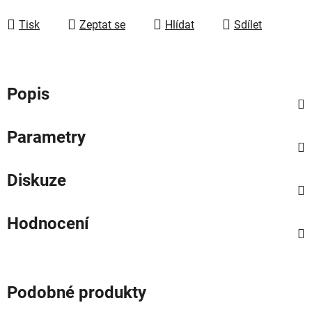
Tisk
Zeptat se
Hlídat
Sdílet
Popis
Parametry
Diskuze
Hodnocení
Podobné produkty