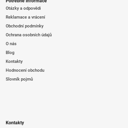
Potřebné informace
Otázky a odpovědi
Reklamace a vrácení
Obchodní podmínky
Ochrana osobních údajů
O nás
Blog
Kontakty
Hodnocení obchodu
Slovník pojmů
Kontakty