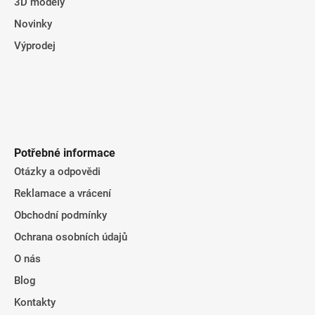
3D modely
Novinky
Výprodej
Potřebné informace
Otázky a odpovědi
Reklamace a vrácení
Obchodní podmínky
Ochrana osobních údajů
O nás
Blog
Kontakty