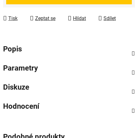
Tisk
Zeptat se
Hlídat
Sdílet
Popis
Parametry
Diskuze
Hodnocení
Podobné produkty