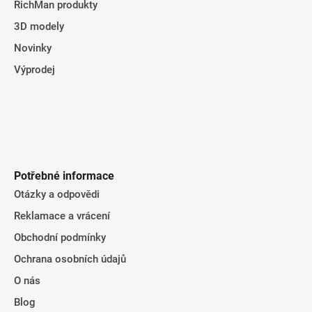
RichMan produkty
3D modely
Novinky
Výprodej
Potřebné informace
Otázky a odpovědi
Reklamace a vrácení
Obchodní podmínky
Ochrana osobních údajů
O nás
Blog