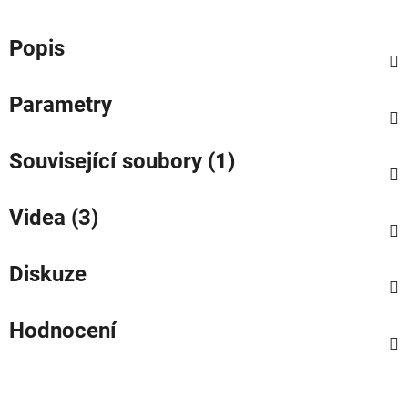
Popis
Parametry
Související soubory (1)
Videa (3)
Diskuze
Hodnocení