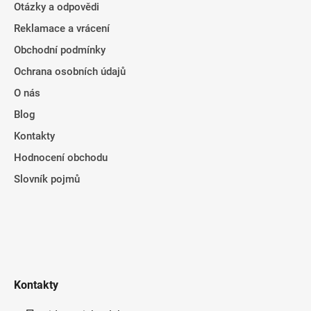
Otázky a odpovědi
Reklamace a vrácení
Obchodní podmínky
Ochrana osobních údajů
O nás
Blog
Kontakty
Hodnocení obchodu
Slovník pojmů
Kontakty