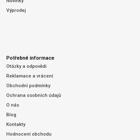
Novinky
Výprodej
Potřebné informace
Otázky a odpovědi
Reklamace a vrácení
Obchodní podmínky
Ochrana osobních údajů
O nás
Blog
Kontakty
Hodnocení obchodu