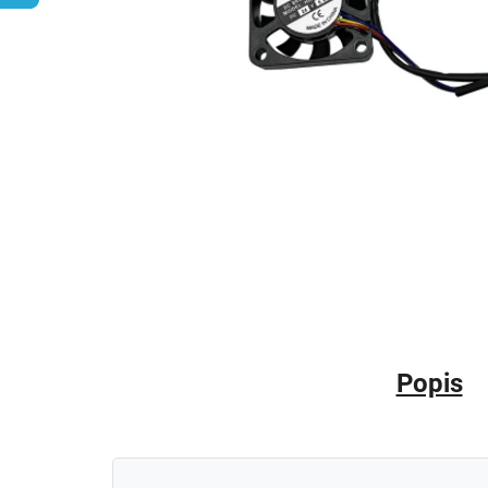
Popis