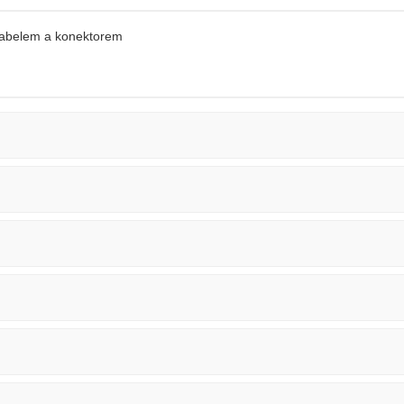
 kabelem a konektorem