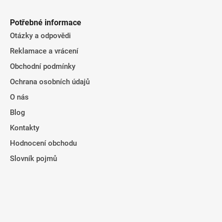
Potřebné informace
Otázky a odpovědi
Reklamace a vrácení
Obchodní podmínky
Ochrana osobních údajů
O nás
Blog
Kontakty
Hodnocení obchodu
Slovník pojmů