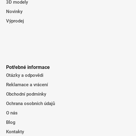
3D modely
Novinky
Výprodej
Potřebné informace
Otázky a odpovědi
Reklamace a vrácení
Obchodní podmínky
Ochrana osobních údajů
O nás
Blog
Kontakty