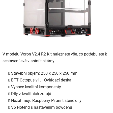
V modelu Voron V2.4 R2 Kit naleznete vše, co potřebujete k
sestavení své vlastní tiskárny.
Stavební objem: 250 x 250 x 250 mm
BTT Octopus v1.1 Ovládací deska
Vysoce kvalitní komponenty
Díly z kvalitních zdrojů
Nezahrnuje Raspberry Pi ani tištěné díly
V6 Hotend s nastavením bowdenu