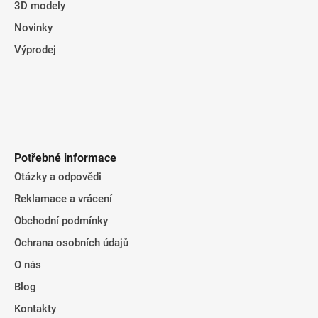
3D modely
Novinky
Výprodej
Potřebné informace
Otázky a odpovědi
Reklamace a vrácení
Obchodní podmínky
Ochrana osobních údajů
O nás
Blog
Kontakty