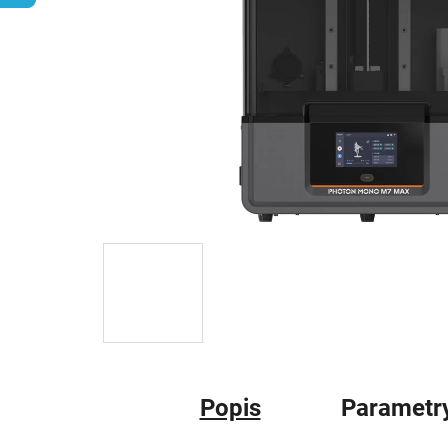
Popis
Parametr