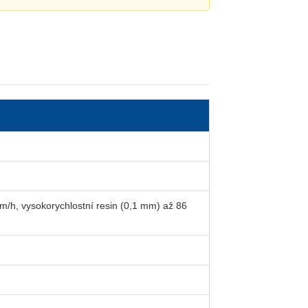
m/h, vysokorychlostní resin (0,1 mm) až 86