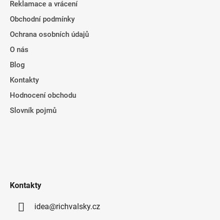
Reklamace a vrácení
Obchodní podmínky
Ochrana osobních údajů
O nás
Blog
Kontakty
Hodnocení obchodu
Slovník pojmů
Kontakty
idea@richvalsky.cz