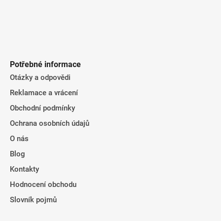
Potřebné informace
Otázky a odpovědi
Reklamace a vrácení
Obchodní podmínky
Ochrana osobních údajů
O nás
Blog
Kontakty
Hodnocení obchodu
Slovník pojmů