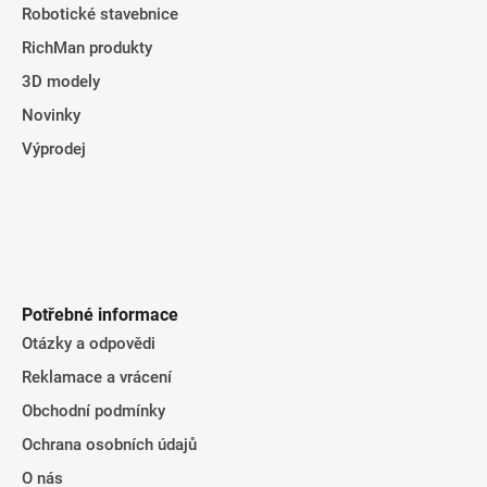
Robotické stavebnice
RichMan produkty
3D modely
Novinky
Výprodej
Potřebné informace
Otázky a odpovědi
Reklamace a vrácení
Obchodní podmínky
Ochrana osobních údajů
O nás