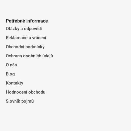
Potřebné informace
Otázky a odpovědi
Reklamace a vrácení
Obchodní podmínky
Ochrana osobních údajů
O nás
Blog
Kontakty
Hodnocení obchodu
Slovník pojmů