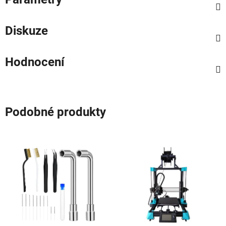
Diskuze
Hodnocení
Podobné produkty