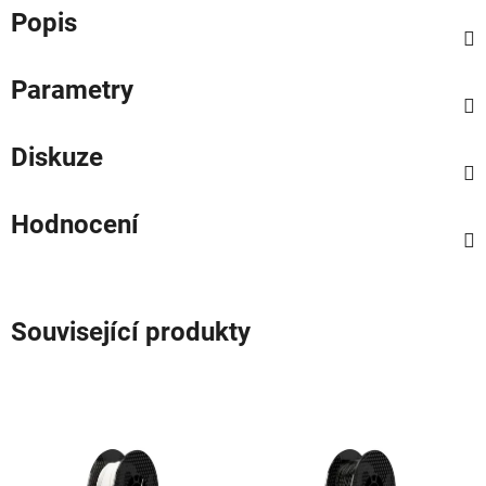
Popis
Parametry
Diskuze
Hodnocení
Související produkty