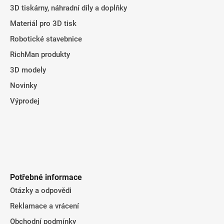
3D tiskárny, náhradní díly a doplňky
Materiál pro 3D tisk
Robotické stavebnice
RichMan produkty
3D modely
Novinky
Výprodej
Potřebné informace
Otázky a odpovědi
Reklamace a vrácení
Obchodní podmínky