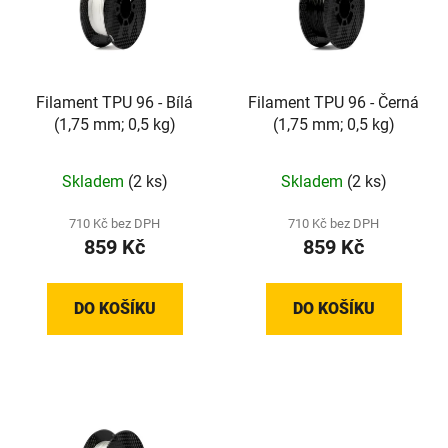
Filament TPU 96 - Bílá
Filament TPU 96 - Černá
(1,75 mm; 0,5 kg)
(1,75 mm; 0,5 kg)
Skladem
(2 ks)
Skladem
(2 ks)
710 Kč bez DPH
710 Kč bez DPH
859 Kč
859 Kč
DO KOŠÍKU
DO KOŠÍKU