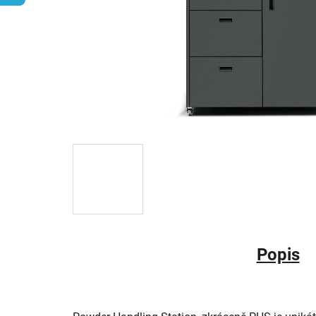
Popis