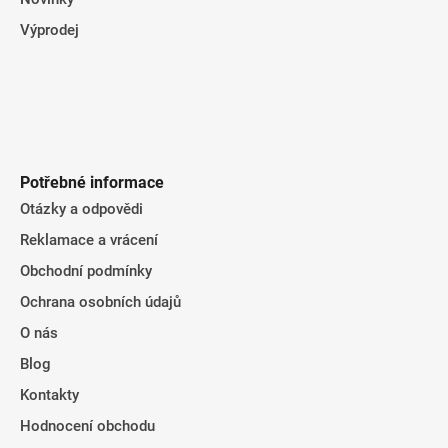
Výprodej
Potřebné informace
Otázky a odpovědi
Reklamace a vrácení
Obchodní podmínky
Ochrana osobních údajů
O nás
Blog
Kontakty
Hodnocení obchodu