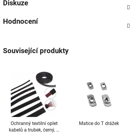
Diskuze
Hodnocení
Související produkty
Ochranný textilní oplet
Matice do T drážek
kabelů a trubek, černý, Ø