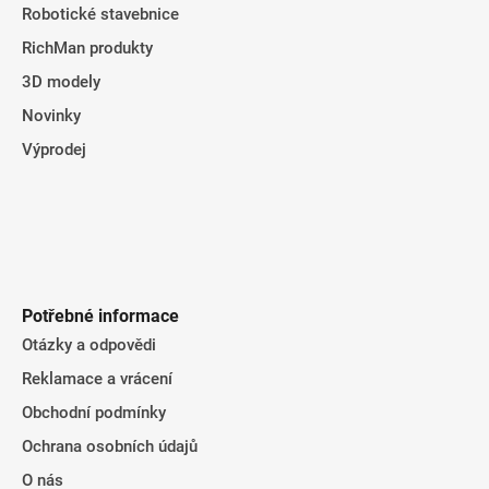
Robotické stavebnice
RichMan produkty
3D modely
Novinky
Výprodej
Potřebné informace
Otázky a odpovědi
Reklamace a vrácení
Obchodní podmínky
Ochrana osobních údajů
O nás