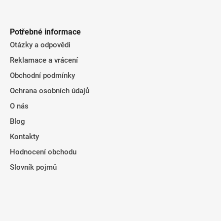
Potřebné informace
Otázky a odpovědi
Reklamace a vrácení
Obchodní podmínky
Ochrana osobních údajů
O nás
Blog
Kontakty
Hodnocení obchodu
Slovník pojmů