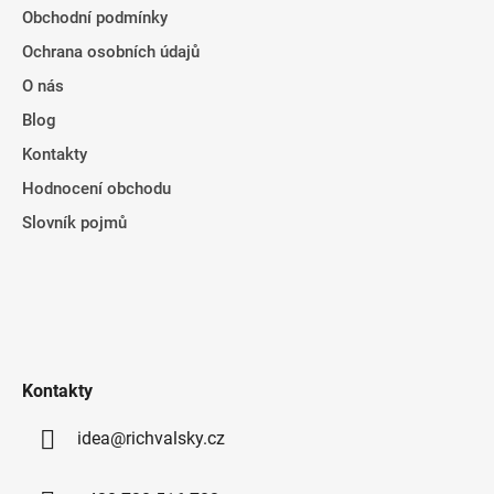
Obchodní podmínky
Ochrana osobních údajů
O nás
Blog
Kontakty
Hodnocení obchodu
Slovník pojmů
Kontakty
idea@richvalsky.cz