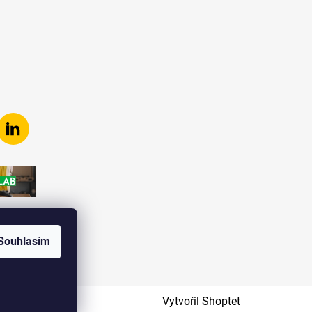
Souhlasím
Vytvořil Shoptet