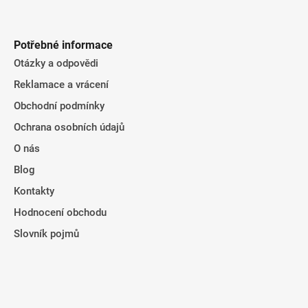
Potřebné informace
Otázky a odpovědi
Reklamace a vrácení
Obchodní podmínky
Ochrana osobních údajů
O nás
Blog
Kontakty
Hodnocení obchodu
Slovník pojmů