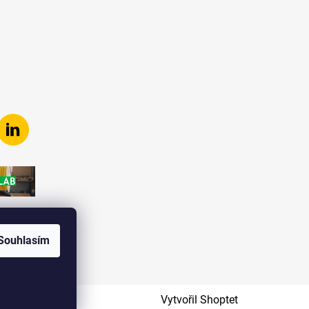
Souhlasím
Vytvořil Shoptet