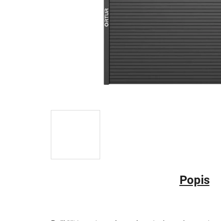
Popis