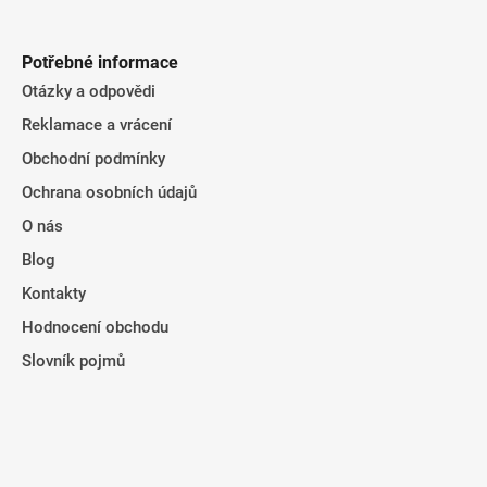
Potřebné informace
Otázky a odpovědi
Reklamace a vrácení
Obchodní podmínky
Ochrana osobních údajů
O nás
Blog
Kontakty
Hodnocení obchodu
Slovník pojmů