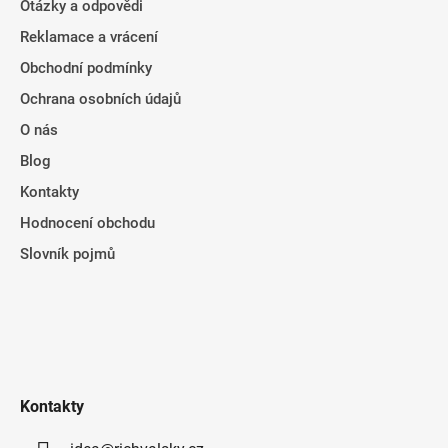
Otázky a odpovědi
Reklamace a vrácení
Obchodní podmínky
Ochrana osobních údajů
O nás
Blog
Kontakty
Hodnocení obchodu
Slovník pojmů
Kontakty