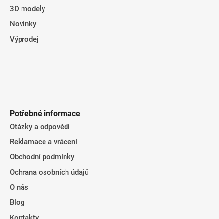
3D modely
Novinky
Výprodej
Potřebné informace
Otázky a odpovědi
Reklamace a vrácení
Obchodní podmínky
Ochrana osobních údajů
O nás
Blog
Kontakty