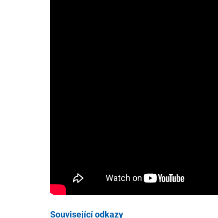
Související odkazy