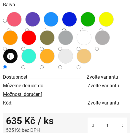
Barva
Dostupnost
Zvolte variantu
Můžeme doručit do:
Zvolte variantu
Možnosti doručení
Kód:
Zvolte variantu
635 Kč
/ ks
525 Kč bez DPH