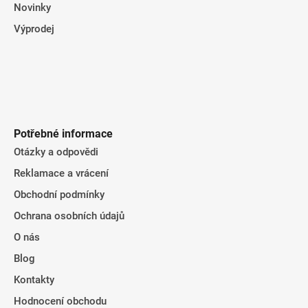
Novinky
Výprodej
Potřebné informace
Otázky a odpovědi
Reklamace a vrácení
Obchodní podmínky
Ochrana osobních údajů
O nás
Blog
Kontakty
Hodnocení obchodu